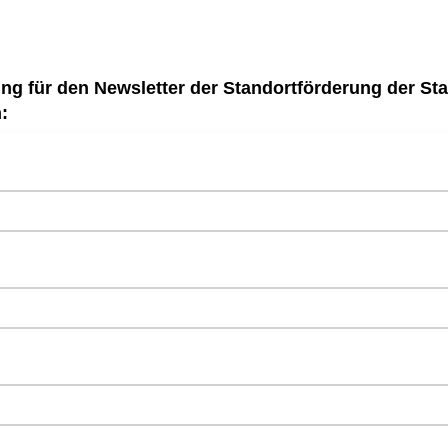
g für den Newsletter der Standortförderung der Sta
:
e